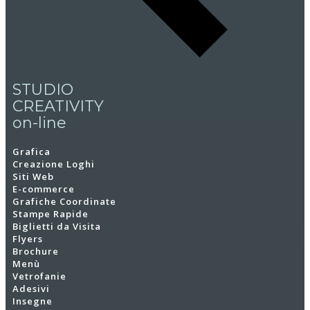
STUDIO
CREATIVITY
on-line
Grafica
Creazione Loghi
Siti Web
E-commerce
Grafiche Coordinate
Stampe Rapide
Biglietti da Visita
Flyers
Brochure
Menù
Vetrofanie
Adesivi
Insegne