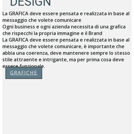
DESIGN
La GRAFICA deve essere pensata e realizzata in base al
messaggio che volete comunicare
Ogni business e ogni azienda necessita di una grafica
che rispecchi la propria immagine e il Brand
La GRAFICA deve essere pensata e realizzata in base al
messaggio che volete comunicare, è importante che
abbia una coerenza, deve mantenere sempre lo stesso
stile attraente e intrigante, ma per prima cosa deve
essere funzionale.
GRAFICHE