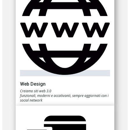
Web Design
Creiamo siti web 3.0
funzionali, moderni e accativanti, sempre aggiornati con i
social network