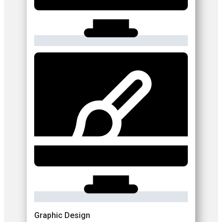
Graphic Design