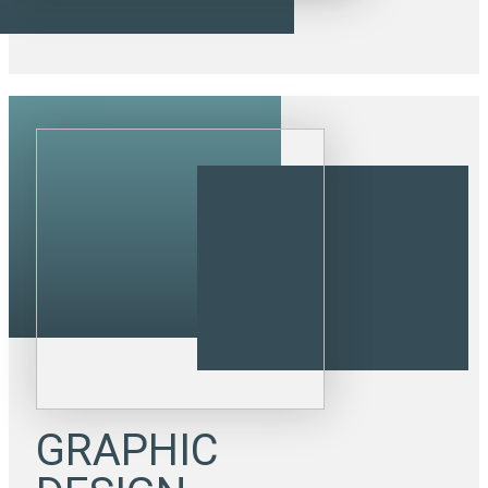
GRAPHIC